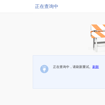
正在查询中
正在查询中，请刷新重试。
刷新